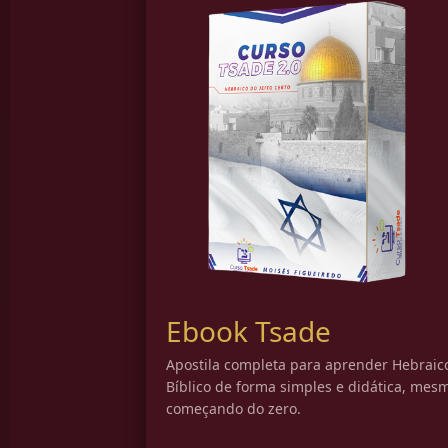
Ebook Tsade
Apostila completa para aprender Hebraic
Bíblico de forma simples e didática, mes
começando do zero.