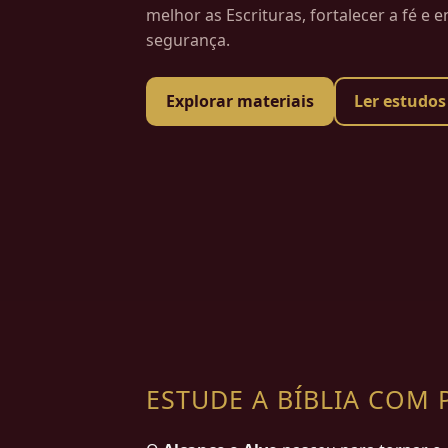
melhor as Escrituras, fortalecer a fé e 
segurança.
Explorar materiais
Ler estudos
ESTUDE A BÍBLIA CO