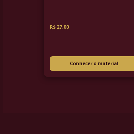
R$ 27,00
Conhecer o material