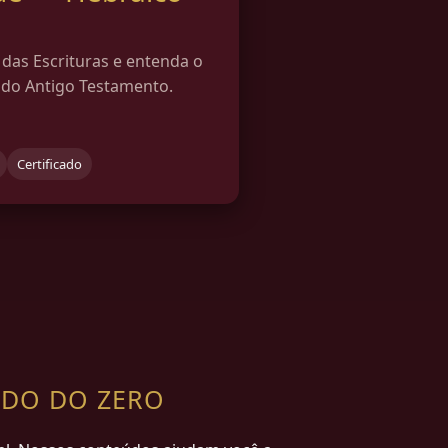
das Escrituras e entenda o
 do Antigo Testamento.
Certificado
NDO DO ZERO