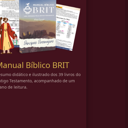
anual Bíblico BRIT
sumo didático e ilustrado dos 39 livros do
ntigo Testamento, acompanhado de um
ano de leitura.