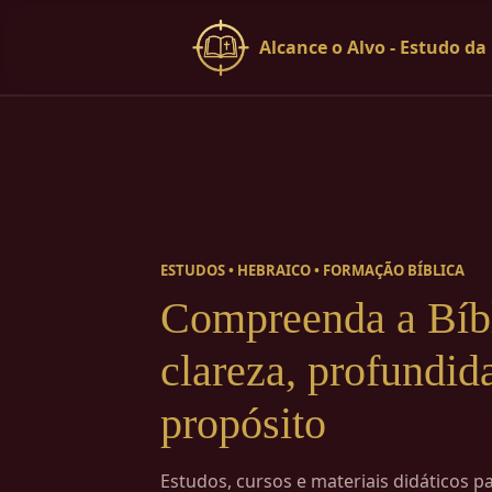
Alcance o Alvo - Estudo da
ESTUDOS • HEBRAICO • FORMAÇÃO BÍBLICA
Compreenda a Bíb
clareza, profundid
propósito
Estudos, cursos e materiais didáticos 