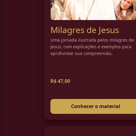
Milagres de Jesus
Uma jornada ilustrada pelos milagres de
Jesus, com explicações e exemplos para
aprofundar sua compreensão.
R$ 47,00
Conhecer o material