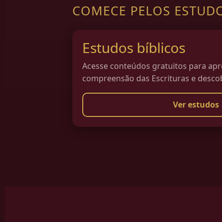
COMECE PELOS ESTUD
Estudos bíblicos
Acesse conteúdos gratuitos para ap
compreensão das Escrituras e descob
Ver estudos