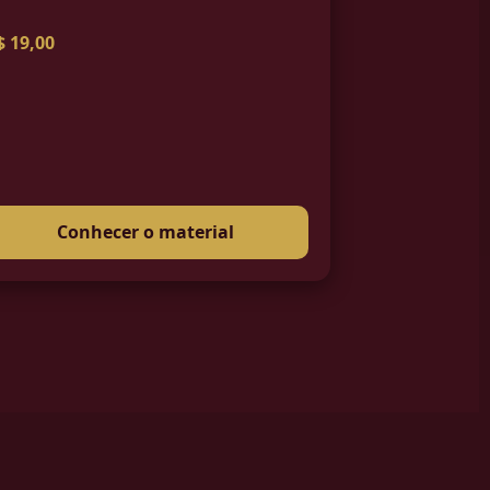
$ 19,00
Conhecer o material