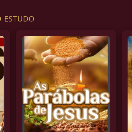
O ESTUDO