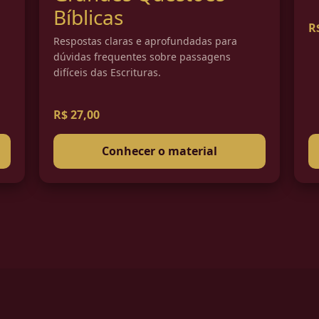
Bíblicas
R
Respostas claras e aprofundadas para
dúvidas frequentes sobre passagens
difíceis das Escrituras.
R$ 27,00
Conhecer o material