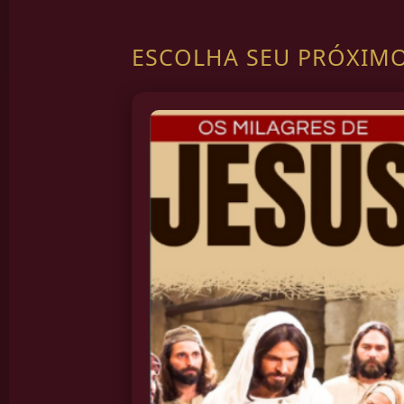
ESCOLHA SEU PRÓXIM