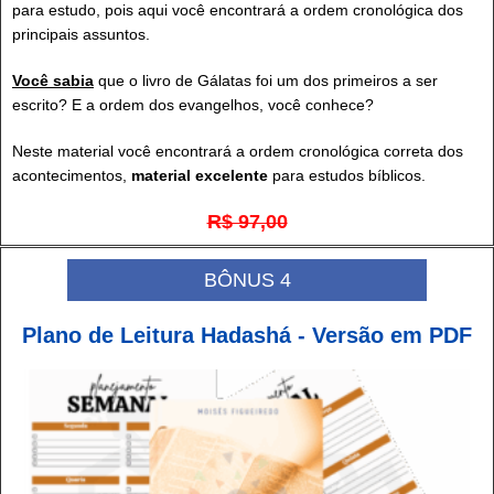
para estudo, pois aqui você encontrará a ordem cronológica dos
principais assuntos.
Você sabia
que o livro de Gálatas foi um dos primeiros a ser
escrito? E a ordem dos evangelhos, você conhece?
Neste material você encontrará a ordem cronológica correta dos
acontecimentos,
material excelente
para estudos bíblicos.
R$ 97,00
BÔNUS 4
Plano de Leitura Hadashá - Versão em PDF