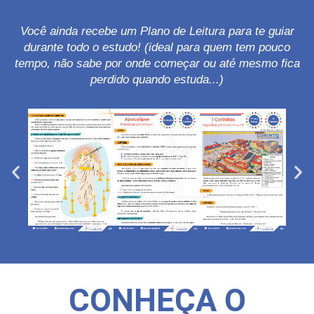
Você ainda recebe um Plano de Leitura para te guiar
durante todo o estudo! (ideal para quem tem pouco
tempo, não sabe por onde começar ou até mesmo fica
perdido quando estuda...)
CONHEÇA O