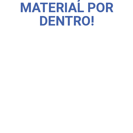
MATERIAL POR
DENTRO!