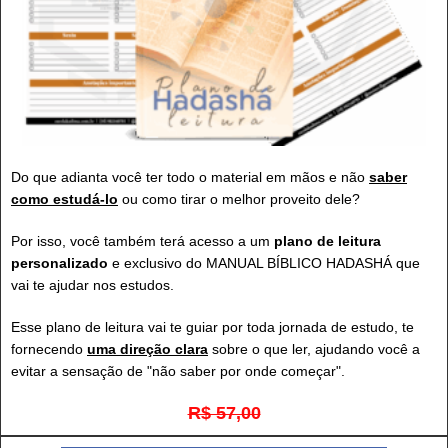
Do que adianta você ter todo o material em mãos e não
saber
como estudá-lo
ou como tirar o melhor proveito dele?
Por isso, você também terá acesso a um
plano de leitura
personalizado
e exclusivo do MANUAL BÍBLICO HADASHÁ que
vai te ajudar nos estudos.
Esse plano de leitura vai te guiar por toda jornada de estudo, te
fornecendo
uma direção clara
sobre o que ler, ajudando você a
evitar a sensação de "não saber por onde começar".
R$ 57,00