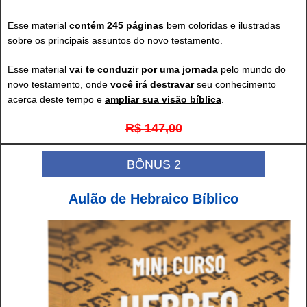
Esse material
contém 245 páginas
bem coloridas e ilustradas
sobre os principais assuntos do novo testamento.
Esse material
vai te conduzir por uma jornada
pelo mundo do
novo testamento, onde
você irá destravar
seu conhecimento
acerca deste tempo e
ampliar sua visão bíblica
.
R$ 147,00
BÔNUS 2
Aulão de Hebraico Bíblico