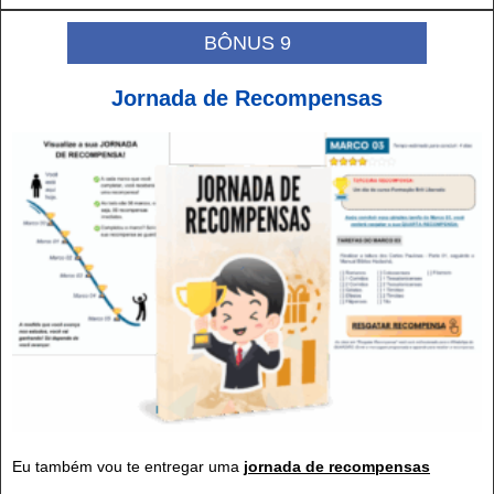
BÔNUS 9
Jornada de Recompensas
Eu também vou te entregar uma
jornada de recompensas