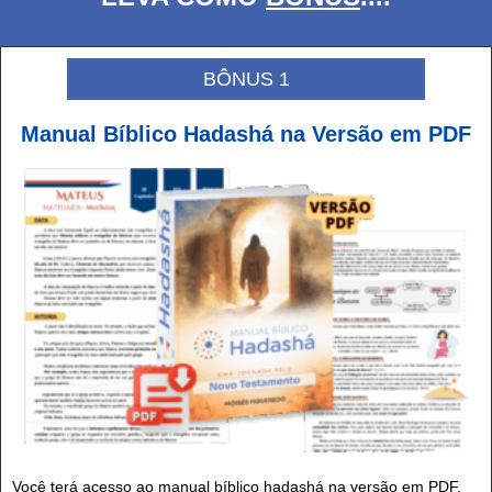
BÔNUS 1
Manual Bíblico Hadashá na Versão em PDF
Você terá acesso ao manual bíblico hadashá na versão em PDF.