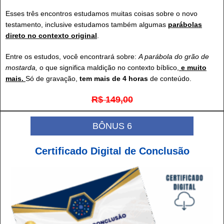
Esses três encontros estudamos muitas coisas sobre o novo
testamento, inclusive estudamos também algumas
parábolas
direto no contexto original
.
Entre os estudos, você encontrará sobre:
A parábola do grão de
mostarda,
o que significa maldição no contexto bíblico,
e muito
mais.
Só de gravação,
tem mais de 4 horas
de conteúdo.
R$ 149,00
BÔNUS 6
Certificado Digital de Conclusão