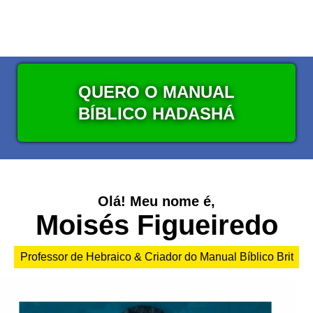
QUERO O MANUAL
BÍBLICO HADASHÁ
Olá! Meu nome é,
Moisés Figueiredo
Professor de Hebraico & Criador do Manual Bíblico Brit