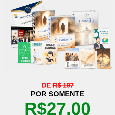
DE
R$ 197
POR SOMENTE
R$27,00