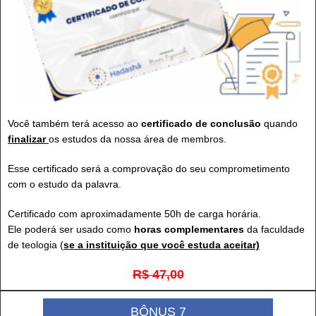
Você também terá acesso ao
certificado de conclusão
quando
finalizar
os estudos da nossa área de membros.
Esse certificado será a comprovação do seu comprometimento
com o estudo da palavra.
Certificado com aproximadamente 50h de carga horária.
Ele poderá ser usado como
horas complementares
da faculdade
de teologia (
se a instituição que você estuda aceitar)
R$ 47,00
BÔNUS 7