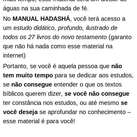
águas na sua caminhada de fé.
No
MANUAL HADASHÁ
, você terá acesso a
um
estudo didático, profundo, ilustrado de
todos os 27 livros do novo testamento
(garanto
que não há nada como esse material na
internet)
Portanto, se você é aquela pessoa que
não
tem muito tempo
para se dedicar aos estudos,
se
não consegue
entender o que os textos
bíblicos querem dizer,
se você não consegue
ter constância nos estudos, ou até mesmo
se
você deseja
se aprofundar no conhecimento –
esse material é para você!