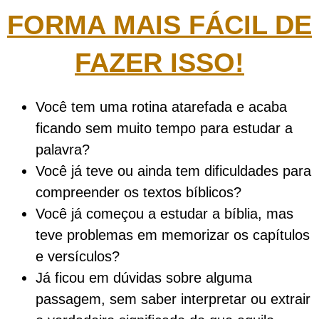
FORMA MAIS FÁCIL DE
FAZER ISSO!
Você tem uma rotina atarefada e acaba
ficando sem muito tempo para estudar a
palavra?
Você já teve ou ainda tem dificuldades para
compreender os textos bíblicos?
Você já começou a estudar a bíblia, mas
teve problemas em memorizar os capítulos
e versículos?
Já ficou em dúvidas sobre alguma
passagem, sem saber interpretar ou extrair