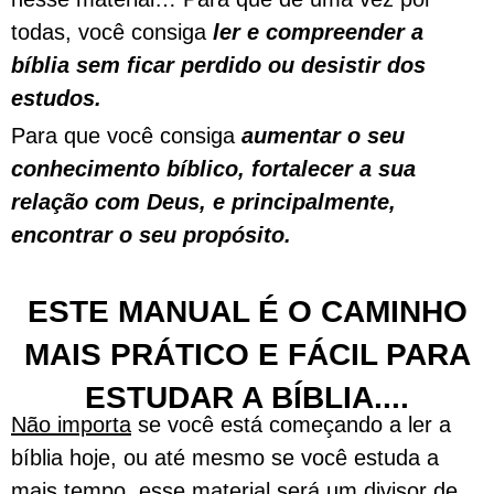
todas, você consiga
ler e compreender a
bíblia sem ficar perdido ou desistir dos
estudos.
Para que você consiga
aumentar o seu
conhecimento bíblico, fortalecer a sua
relação com Deus, e principalmente,
encontrar o seu propósito.
ESTE MANUAL É O CAMINHO
MAIS PRÁTICO E FÁCIL PARA
ESTUDAR A BÍBLIA....
Não importa
se você está começando a ler a
bíblia hoje, ou até mesmo se você estuda a
mais tempo, esse material será um divisor de