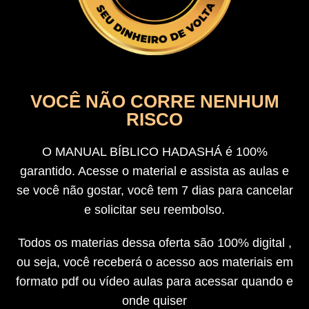
VOCÊ NÃO CORRE NENHUM
RISCO
O MANUAL BÍBLICO HADASHÁ é 100%
garantido. Acesse o material e assista as aulas e
se você não gostar, você tem 7 dias para cancelar
e solicitar seu reembolso.
Todos os materias dessa oferta são 100% digital ,
ou seja, você receberá o acesso aos materiais em
formato pdf ou vídeo aulas para acessar quando e
onde quiser