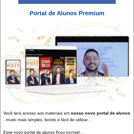
Portal de Alunos Premium
Você terá acesso aos materiais em
nosso novo portal de alunos
- muito mais simples, bonito e fácil de utilizar…
Esse novo portal de alunos ficou incrível…