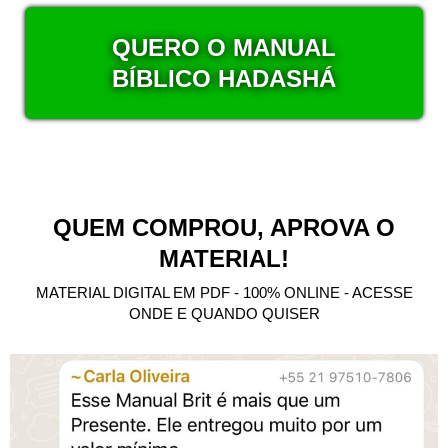
QUERO O MANUAL
BÍBLICO HADASHÁ
QUEM COMPROU, APROVA O
MATERIAL!
MATERIAL DIGITAL EM PDF - 100% ONLINE - ACESSE
ONDE E QUANDO QUISER