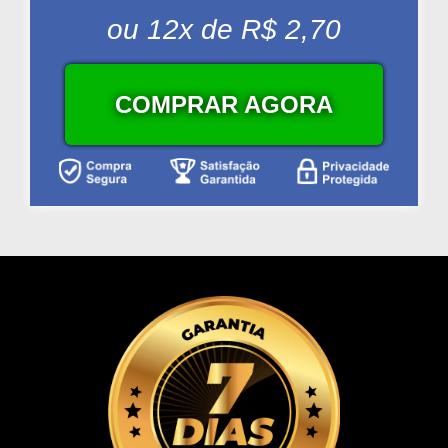
ou 12x de R$ 2,70
COMPRAR AGORA