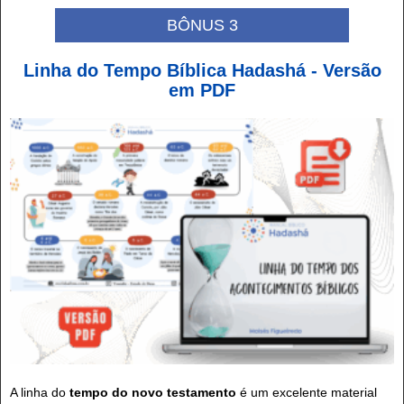
BÔNUS 3
Linha do Tempo Bíblica Hadashá - Versão
em PDF
A linha do
tempo do novo testamento
é um excelente material