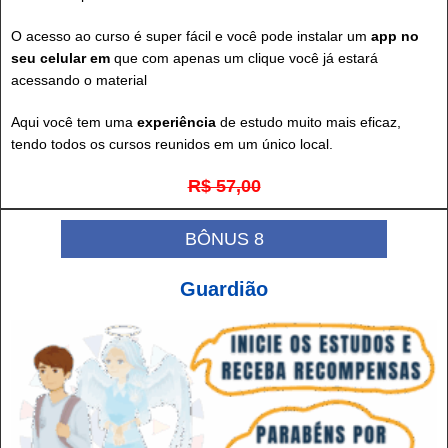
O acesso ao curso é super fácil e você pode instalar um
app no
seu celular em
que com apenas um clique você já estará
acessando o material
Aqui você tem uma
experiência
de estudo muito mais eficaz,
tendo todos os cursos reunidos em um único local.
R$ 57,00
BÔNUS 8
Guardião