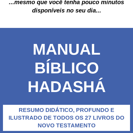
...mesmo que você tenha pouco minutos
disponíveis no seu dia...
MANUAL
BÍBLICO
HADASHÁ
RESUMO DIDÁTICO, PROFUNDO E
ILUSTRADO DE TODOS OS 27 LIVROS DO
NOVO TESTAMENTO