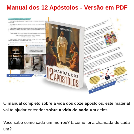
Manual dos 12 Apóstolos - Versão em PDF
O manual completo sobre a vida dos doze apóstolos, este material
vai te ajudar entender
sobre a vida de cada um
deles.
Você sabe como cada um morreu? E como foi a chamada de cada
um?