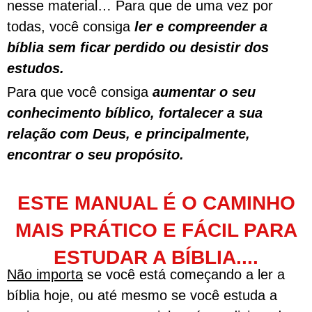
nesse material… Para que de uma vez por
todas, você consiga
ler e compreender a
bíblia sem ficar perdido ou desistir dos
estudos.
Para que você consiga
aumentar o seu
conhecimento bíblico, fortalecer a sua
relação com Deus, e principalmente,
encontrar o seu propósito.
ESTE MANUAL É O CAMINHO
MAIS PRÁTICO E FÁCIL PARA
ESTUDAR A BÍBLIA....
Não importa
se você está começando a ler a
bíblia hoje, ou até mesmo se você estuda a