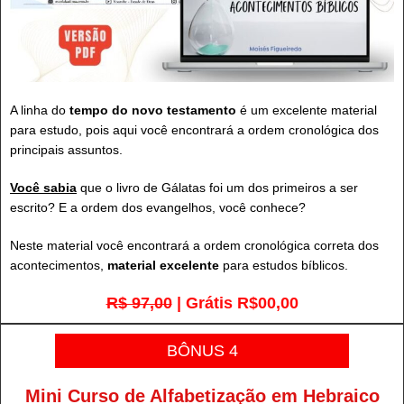
A linha do
tempo do novo testamento
é um excelente material
para estudo, pois aqui você encontrará a ordem cronológica dos
principais assuntos.
Você sabia
que o livro de Gálatas foi um dos primeiros a ser
escrito? E a ordem dos evangelhos, você conhece?
Neste material você encontrará a ordem cronológica correta dos
acontecimentos,
material excelente
para estudos bíblicos.
R$ 97,00
| Grátis R$00,00
BÔNUS 4
Mini Curso de Alfabetização em Hebraico