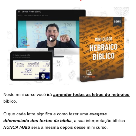
Neste mini curso você irá
aprender todas as letras do hebraico
bíblico.
O que cada letra significa e como fazer uma
exegese
diferenciada dos textos da bíblia
, a sua interpretação bíblica
NUNCA MAIS
será a mesma depois desse mini curso.