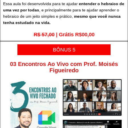
Essa aula foi desenvolvida para te ajudar
entender o hebraico de
uma vez por todas
, e principalmente para te ajudar aprender o
hebraico de um jeito simples e prático,
mesmo que você nunca
tenha estudado na vida.
R$ 57,00
| Grátis R$00,00
BÔNUS 5
03 Encontros Ao Vivo com Prof. Moisés
Figueiredo