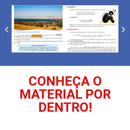
CONHEÇA O
MATERIAL POR
DENTRO!