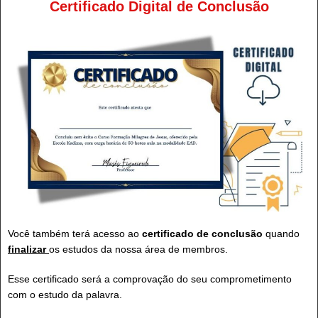
Certificado Digital de Conclusão
Você também terá acesso ao
certificado de conclusão
quando
finalizar
os estudos da nossa área de membros.
Esse certificado será a comprovação do seu comprometimento
com o estudo da palavra.