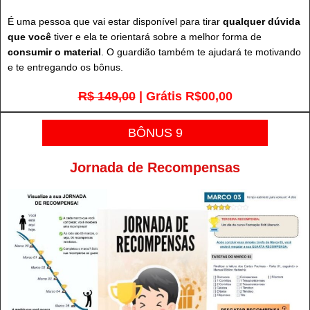
É uma pessoa que vai estar disponível para tirar
qualquer dúvida
que você
tiver e ela te orientará sobre a melhor forma de
consumir o material
. O guardião também te ajudará te motivando
e te entregando os bônus.
R$ 149,00
| Grátis R$00,00
BÔNUS 9
Jornada de Recompensas