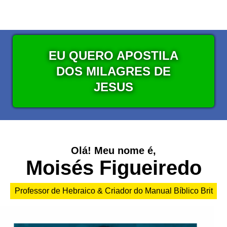
EU QUERO APOSTILA
DOS MILAGRES DE
JESUS
Olá! Meu nome é,
Moisés Figueiredo
Professor de Hebraico & Criador do Manual Bíblico Brit