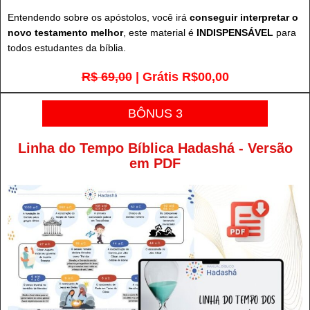
Entendendo sobre os apóstolos, você irá
conseguir interpretar o
novo testamento melhor
, este material é
INDISPENSÁVEL
para
todos estudantes da bíblia.
R$ 69,00
| Grátis R$00,00
BÔNUS 3
Linha do Tempo Bíblica Hadashá - Versão
em PDF