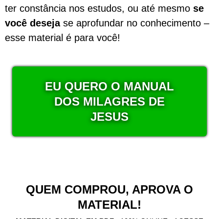
ter constância nos estudos, ou até mesmo
se
você deseja
se aprofundar no conhecimento –
esse material é para você!
EU QUERO O MANUAL
DOS MILAGRES DE
JESUS
QUEM COMPROU, APROVA O
MATERIAL!