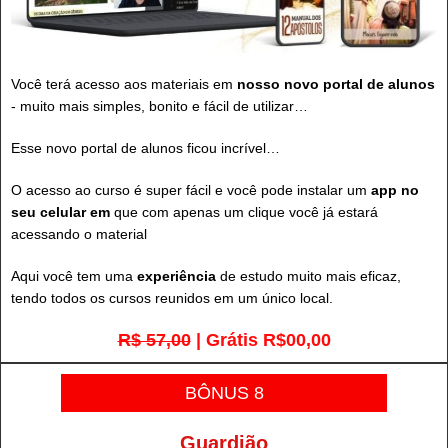
Você terá acesso aos materiais em
nosso novo portal de alunos
- muito mais simples, bonito e fácil de utilizar…
Esse novo portal de alunos ficou incrível…
O acesso ao curso é super fácil e você pode instalar um
app no
seu celular em
que com apenas um clique você já estará
acessando o material
Aqui você tem uma
experiência
de estudo muito mais eficaz,
tendo todos os cursos reunidos em um único local.
R$ 57,00
| Grátis R$00,00
BÔNUS 8
Guardião