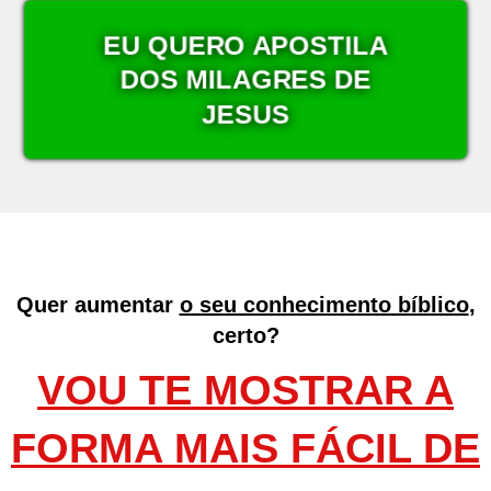
EU QUERO APOSTILA
DOS MILAGRES DE
JESUS
Quer aumentar
o seu conhecimento bíblico
,
certo?
VOU TE MOSTRAR A
FORMA MAIS FÁCIL DE