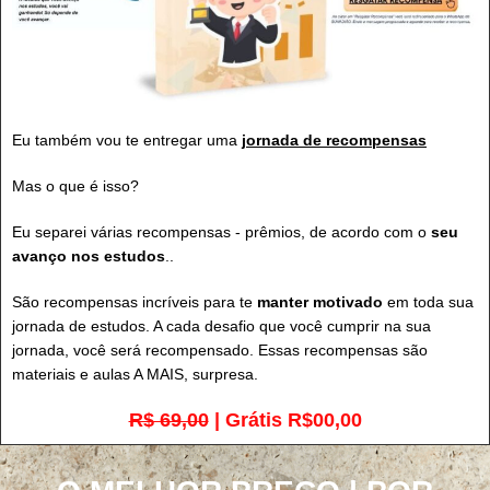
Eu também vou te entregar uma
jornada de recompensas
Mas o que é isso?
Eu separei várias recompensas - prêmios, de acordo com o
seu
avanço nos estudos
..
São recompensas incríveis para te
manter motivado
em toda sua
jornada de estudos. A cada desafio que você cumprir na sua
jornada, você será recompensado. Essas recompensas são
materiais e aulas A MAIS, surpresa.
R$ 69,00
| Grátis R$00,00