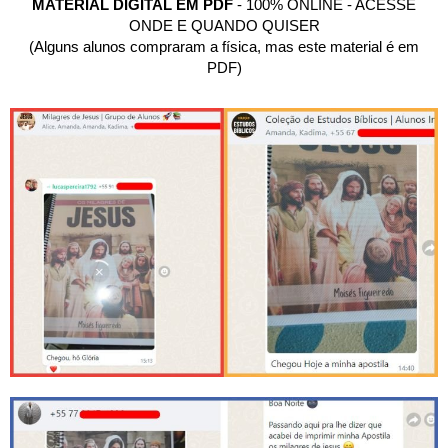
MATERIAL DIGITAL EM PDF
- 100% ONLINE - ACESSE
ONDE E QUANDO QUISER
(Alguns alunos compraram a física, mas este material é em
PDF)