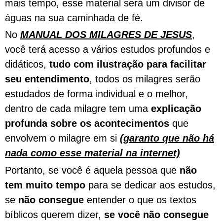
mais tempo, esse material será um divisor de
águas na sua caminhada de fé.
No
MANUAL DOS MILAGRES DE JESUS
,
você terá acesso a vários estudos profundos e
didáticos,
tudo com ilustração para facilitar
seu entendimento
, todos os milagres serão
estudados de forma individual e o melhor,
dentro de cada milagre tem uma
explicação
profunda sobre os acontecimentos
que
envolvem o milagre em si
(garanto que não há
nada como esse material na internet)
Portanto, se você é aquela pessoa que
não
tem muito tempo
para se dedicar aos estudos,
se
não consegue
entender o que os textos
bíblicos querem dizer,
se você não consegue