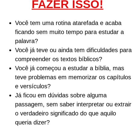
FAZER ISSO!
Você tem uma rotina atarefada e acaba
ficando sem muito tempo para estudar a
palavra?
Você já teve ou ainda tem dificuldades para
compreender os textos bíblicos?
Você já começou a estudar a bíblia, mas
teve problemas em memorizar os capítulos
e versículos?
Já ficou em dúvidas sobre alguma
passagem, sem saber interpretar ou extrair
o verdadeiro significado do que aquilo
queria dizer?