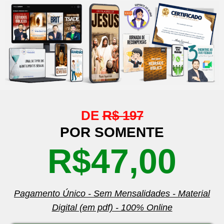
DE
R$ 197
POR SOMENTE
R$47,00
Pagamento Único - Sem Mensalidades - Material
Digital (em pdf) - 100% Online