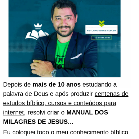
Depois de
mais de 10 anos
estudando a
palavra de Deus e após produzir
centenas de
estudos bíblico, cursos e conteúdos para
internet
, resolvi criar o
MANUAL DOS
MILAGRES DE JESUS…
Eu coloquei todo o meu conhecimento bíblico