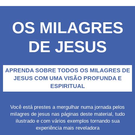
OS MILAGRES
DE JESUS
APRENDA SOBRE TODOS OS MILAGRES DE
JESUS COM UMA VISÃO PROFUNDA E
ESPIRITUAL
Você está prestes a mergulhar numa jornada pelos
milagres de jesus nas páginas deste material, tudo
ilustrado e com vários exemplos tornando sua
experiência mais reveladora